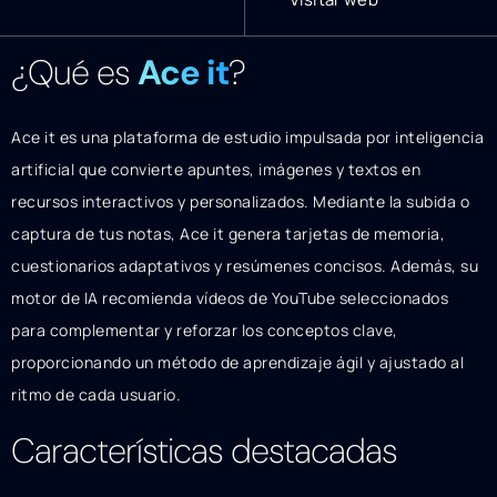
¿Qué es
Ace it
?
Ace it es una plataforma de estudio impulsada por inteligencia
artificial que convierte apuntes, imágenes y textos en
recursos interactivos y personalizados. Mediante la subida o
captura de tus notas, Ace it genera tarjetas de memoria,
cuestionarios adaptativos y resúmenes concisos. Además, su
motor de IA recomienda vídeos de YouTube seleccionados
para complementar y reforzar los conceptos clave,
proporcionando un método de aprendizaje ágil y ajustado al
ritmo de cada usuario.
Características destacadas