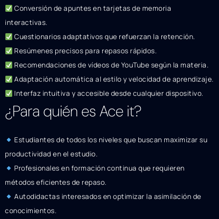
Conversión de apuntes en tarjetas de memoria
interactivas.
Cuestionarios adaptativos que refuerzan la retención.
Resúmenes precisos para repasos rápidos.
Recomendaciones de vídeos de YouTube según la materia.
Adaptación automática al estilo y velocidad de aprendizaje.
Interfaz intuitiva y accesible desde cualquier dispositivo.
¿Para quién es Ace it?
Estudiantes de todos los niveles que buscan maximizar su
productividad en el estudio.
Profesionales en formación continua que requieren
métodos eficientes de repaso.
Autodidactas interesados en optimizar la asimilación de
conocimientos.