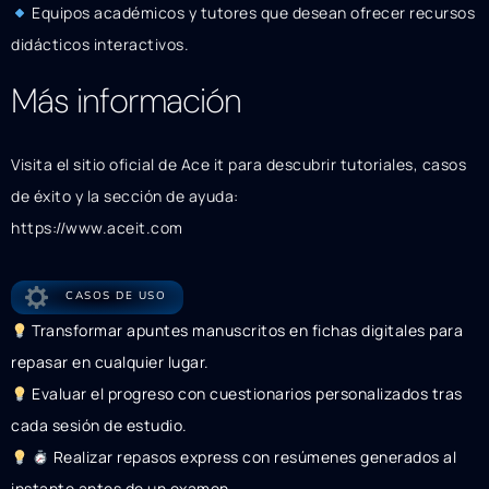
Equipos académicos y tutores que desean ofrecer recursos
didácticos interactivos.
Más información
Visita el sitio oficial de Ace it para descubrir tutoriales, casos
de éxito y la sección de ayuda:
https://www.aceit.com
CASOS DE USO
Transformar apuntes manuscritos en fichas digitales para
repasar en cualquier lugar.
Evaluar el progreso con cuestionarios personalizados tras
cada sesión de estudio.
Realizar repasos express con resúmenes generados al
instante antes de un examen.