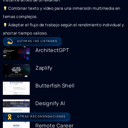
Combinar texto y vídeo para una inmersión multimedia en
temas complejos.
Adaptar el flujo de trabajo según el rendimiento individual y
ahorrar tiempo valioso.
ULTIMAS IAS LISTADAS
ArchitectGPT
Zaplify
Butterfish Shell
Designify AI
OTRAS RECOMENDACIONES
Remote Career