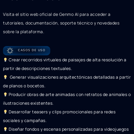
Visita el sitio web oficial de Genmo AI para acceder a
tutoriales, documentación, soporte técnico y novedades
sobre la plataforma.
CASOS DE USO
Crear recorridos virtuales de paisajes de alta resolución a
partir de descripciones textuales.
Generar visualizaciones arquitectónicas detalladas a partir
de planos o bocetos.
Producir obras de arte animadas con retratos de animales o
ilustraciones existentes.
Desarrollar teasers y clips promocionales para redes
sociales y campañas.
Diseñar fondos y escenas personalizadas para videojuegos