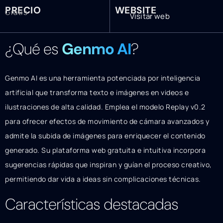
PRECIO
WEBSITE
Gratis
Visitar web
¿Qué es
Genmo AI
?
Genmo AI es una herramienta potenciada por inteligencia
artificial que transforma texto e imágenes en videos e
ilustraciones de alta calidad. Emplea el modelo Replay v0.2
para ofrecer efectos de movimiento de cámara avanzados y
admite la subida de imágenes para enriquecer el contenido
generado. Su plataforma web gratuita e intuitiva incorpora
sugerencias rápidas que inspiran y guían el proceso creativo,
permitiendo dar vida a ideas sin complicaciones técnicas.
Características destacadas