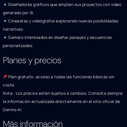
Diseñadores gráficos que amplían sus proyectos con video
generado por IA.
Cineastas y videógrafos explorando nuevas posibilidades
narrativas.
Gamers interesados en diseñar paisajes y secuencias
personalizadas.
Planes y precios
Plan gratuito: acceso a todas las funciones básicas sin
coste.
Nota : Los precios están sujetos a cambios. Consulta siempre
la información actualizada directamente en el sitio oficial de
Genmo AI.
Más información