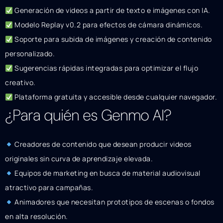
Generación de videos a partir de texto e imágenes con IA.
Modelo Replay v0.2 para efectos de cámara dinámicos.
Soporte para subida de imágenes y creación de contenido
personalizado.
Sugerencias rápidas integradas para optimizar el flujo
creativo.
Plataforma gratuita y accesible desde cualquier navegador.
¿Para quién es Genmo AI?
Creadores de contenido que desean producir videos
originales sin curva de aprendizaje elevada.
Equipos de marketing en busca de material audiovisual
atractivo para campañas.
Animadores que necesitan prototipos de escenas o fondos
en alta resolución.