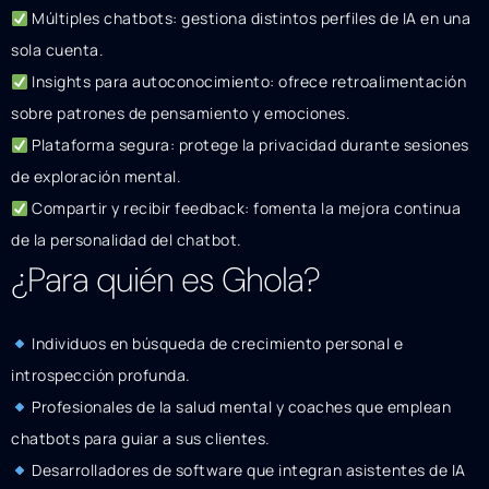
Múltiples chatbots: gestiona distintos perfiles de IA en una
sola cuenta.
Insights para autoconocimiento: ofrece retroalimentación
sobre patrones de pensamiento y emociones.
Plataforma segura: protege la privacidad durante sesiones
de exploración mental.
Compartir y recibir feedback: fomenta la mejora continua
de la personalidad del chatbot.
¿Para quién es Ghola?
Individuos en búsqueda de crecimiento personal e
introspección profunda.
Profesionales de la salud mental y coaches que emplean
chatbots para guiar a sus clientes.
Desarrolladores de software que integran asistentes de IA