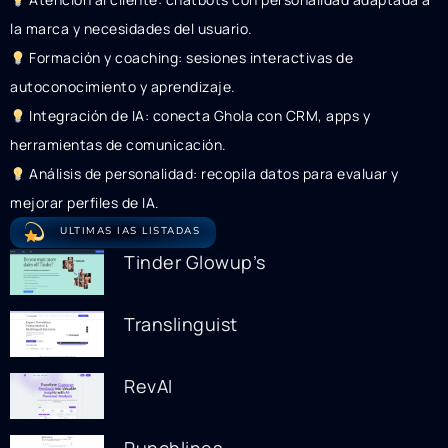
la marca y necesidades del usuario.
Formación y coaching: sesiones interactivas de
autoconocimiento y aprendizaje.
Integración de IA: conecta Ghola con CRM, apps y
herramientas de comunicación.
Análisis de personalidad: recopila datos para evaluar y
mejorar perfiles de IA.
ULTIMAS IAS LISTADAS
Tinder Glowup’s
Translinguist
RevAI