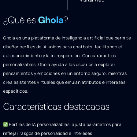
¿Qué es
Ghola
?
Ghola es una plataforma de inteligencia artificial que permite
diseñar perfiles de IA únicos para chatbots, facilitando el
autoconocimiento y la introspección. Con parámetros
personalizables, Ghola ayuda a los usuarios a explorar
pensamientos y emociones en un entorno seguro, mientras
crea asistentes virtuales que emulan atributos e intereses
específicos.
Características destacadas
Perfiles de IA personalizables: ajusta parámetros para
reflejar rasgos de personalidad e intereses.