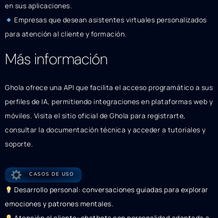
en sus aplicaciones.
Empresas que desean asistentes virtuales personalizados
para atención al cliente y formación.
Más información
Ghola ofrece una API que facilita el acceso programático a sus
perfiles de IA, permitiendo integraciones en plataformas web y
móviles. Visita el sitio oficial de Ghola para registrarte,
consultar la documentación técnica y acceder a tutoriales y
soporte.
CASOS DE USO
Desarrollo personal: conversaciones guiadas para explorar
emociones y patrones mentales.
Atención al cliente: chatbots con personalidad adaptada a