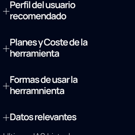
Perfil del usuario
recomendado
Planes y Coste de la
herramienta
Formas de usar la
herramnienta
Datos relevantes