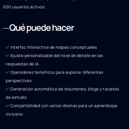
000 usuarios activos.
Qué puede hacer
✅ Interfaz interactiva de mapas conceptuales
✅ Ajuste personalizable del nivel de detalle en las
respuestas de IA
✅ Operadores temáticos para explorar diferentes
perspectivas
✅ Generación automática de resúmenes, blogs y tarjetas
de estudio
✅ Compatibilidad con varios idiomas para un aprendizaje
inclusivo