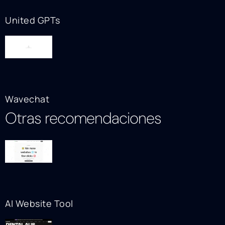
United GPTs
Wavechat
Otras recomendaciones
AI Website Tool