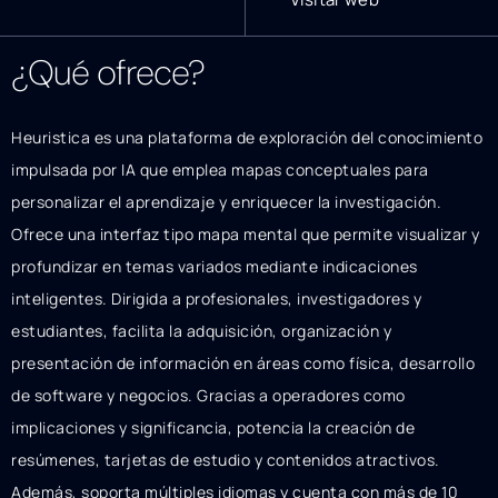
¿Qué ofrece?
Heuristica es una plataforma de exploración del conocimiento
impulsada por IA que emplea mapas conceptuales para
personalizar el aprendizaje y enriquecer la investigación.
Ofrece una interfaz tipo mapa mental que permite visualizar y
profundizar en temas variados mediante indicaciones
inteligentes. Dirigida a profesionales, investigadores y
estudiantes, facilita la adquisición, organización y
presentación de información en áreas como física, desarrollo
de software y negocios. Gracias a operadores como
implicaciones y significancia, potencia la creación de
resúmenes, tarjetas de estudio y contenidos atractivos.
Además, soporta múltiples idiomas y cuenta con más de 10