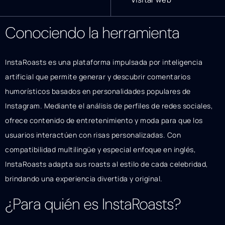
Conociendo la herramienta
InstaRoasts es una plataforma impulsada por inteligencia
artificial que permite generar y descubrir comentarios
humorísticos basados en personalidades populares de
Instagram. Mediante el análisis de perfiles de redes sociales,
ofrece contenido de entretenimiento y moda para que los
usuarios interactúen con risas personalizadas. Con
compatibilidad multilingüe y especial enfoque en inglés,
InstaRoasts adapta sus roasts al estilo de cada celebridad,
brindando una experiencia divertida y original.
¿Para quién es InstaRoasts?