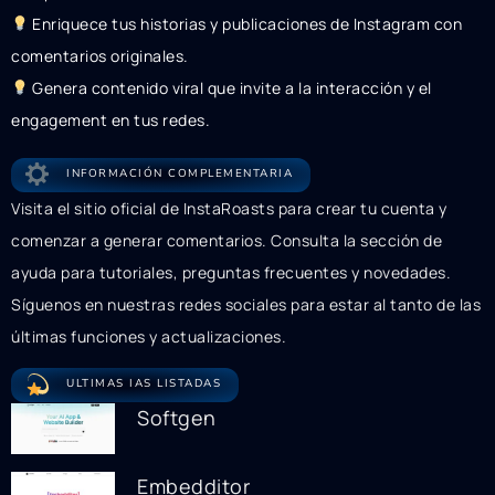
Enriquece tus historias y publicaciones de Instagram con
comentarios originales.
Genera contenido viral que invite a la interacción y el
engagement en tus redes.
INFORMACIÓN COMPLEMENTARIA
Visita el sitio oficial de InstaRoasts para crear tu cuenta y
comenzar a generar comentarios. Consulta la sección de
ayuda para tutoriales, preguntas frecuentes y novedades.
Síguenos en nuestras redes sociales para estar al tanto de las
últimas funciones y actualizaciones.
ULTIMAS IAS LISTADAS
Softgen
Embedditor