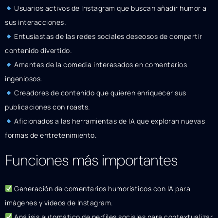
Usuarios activos de Instagram que buscan añadir humor a
sus interacciones.
Entusiastas de las redes sociales deseosos de compartir
contenido divertido.
Amantes de la comedia interesados en comentarios
ingeniosos.
Creadores de contenido que quieren enriquecer sus
publicaciones con roasts.
Aficionados a las herramientas de IA que exploran nuevas
formas de entretenimiento.
Funciones más importantes
Generación de comentarios humorísticos con IA para
imágenes y vídeos de Instagram.
Análisis automático de perfiles sociales para contextualizar