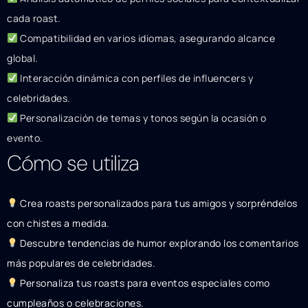
cada roast.
Compatibilidad en varios idiomas, asegurando alcance
global.
Interacción dinámica con perfiles de influencers y
celebridades.
Personalización de temas y tonos según la ocasión o
evento.
Cómo se utiliza
Crea roasts personalizados para tus amigos y sorpréndelos
con chistes a medida.
Descubre tendencias de humor explorando los comentarios
más populares de celebridades.
Personaliza tus roasts para eventos especiales como
cumpleaños o celebraciones.