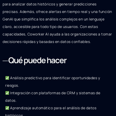
para analizar datos históricos y generar predicciones
precisas. Además, ofrece alertas en tiempo real y una función
GenAI que simplifica los análisis complejos en un lenguaje
claro, accesible para todo tipo de usuarios. Con estas
capacidades, Coworker AI ayuda a las organizaciones a tomar
decisiones rápidas y basadas en datos confiables.
Qué puede hacer
Análisis predictivo para identificar oportunidades y
riesgos.
Integración con plataformas de CRM y sistemas de
datos.
Aprendizaje automático para el análisis de datos
históricos.