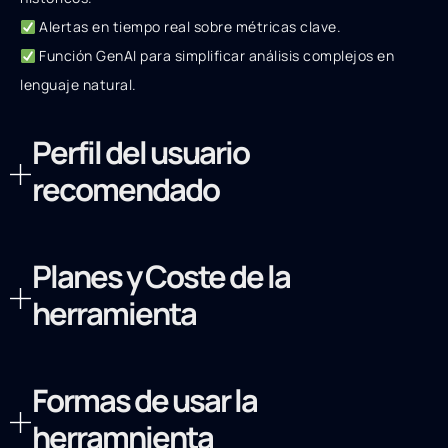
Alertas en tiempo real sobre métricas clave.
Función GenAI para simplificar análisis complejos en
lenguaje natural.
Perfil del usuario
recomendado
Planes y Coste de la
herramienta
Formas de usar la
herramnienta