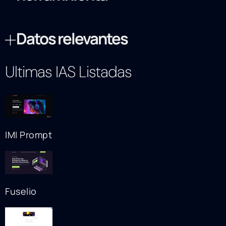
Datos relevantes
Ultimas IAS Listadas
IMI Prompt
Fuselio