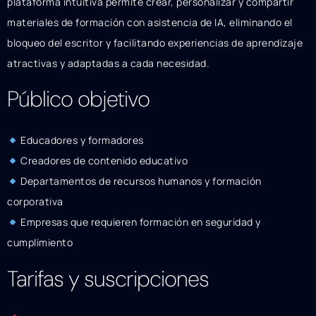
plataforma intuitiva permite crear, personalizar y compartir
materiales de formación con asistencia de IA, eliminando el
bloqueo del escritor y facilitando experiencias de aprendizaje
atractivas y adaptadas a cada necesidad.
Público objetivo
Educadores y formadores
Creadores de contenido educativo
Departamentos de recursos humanos y formación
corporativa
Empresas que requieren formación en seguridad y
cumplimiento
Tarifas y suscripciones