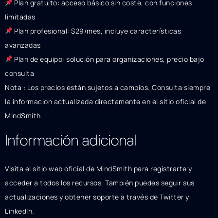
Plan gratuito: acceso básico sin coste, con funciones
limitadas
Plan profesional: $29/mes, incluye características
avanzadas
Plan de equipo: solución para organizaciones, precio bajo
consulta
Nota : Los precios están sujetos a cambios. Consulta siempre
la información actualizada directamente en el sitio oficial de
MindSmith
Información adicional
Visita el sitio web oficial de MindSmith para registrarte y
acceder a todos los recursos. También puedes seguir sus
actualizaciones y obtener soporte a través de Twitter y
LinkedIn.