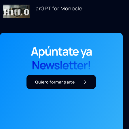
arGPT for Monocle
Apúntate ya
Newsletter!
Quiero formar parte