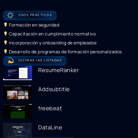
USOS PRÁCTICOS
Formación en seguridad
Capacitación en cumplimiento normativo
Incorporación y onboarding de empleados
Desarrollo de programas de formación personalizados
ULTIMAS IAS LISTADAS
ResumeRanker
Addsubtitle
freebeat
DataLine