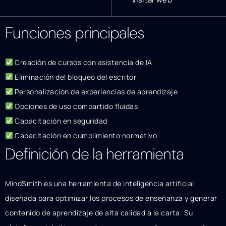
Funciones principales
Creación de cursos con asistencia de IA
Eliminación del bloqueo del escritor
Personalización de experiencias de aprendizaje
Opciones de uso compartido fluidas
Capacitación en seguridad
Capacitación en cumplimiento normativo
Definición de la herramienta
MindSmith es una herramienta de inteligencia artificial
diseñada para optimizar los procesos de enseñanza y generar
contenido de aprendizaje de alta calidad a la carta. Su