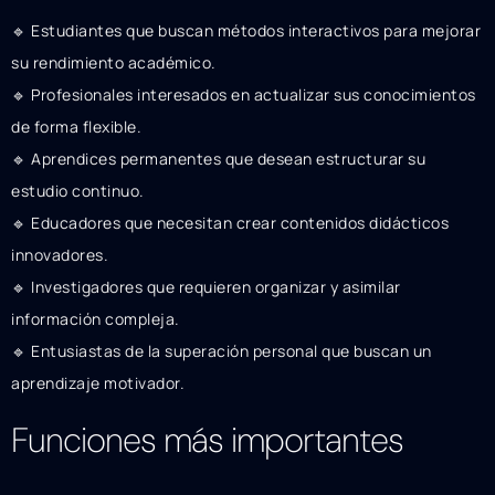
🔹 Estudiantes que buscan métodos interactivos para mejorar
su rendimiento académico.
🔹 Profesionales interesados en actualizar sus conocimientos
de forma flexible.
🔹 Aprendices permanentes que desean estructurar su
estudio continuo.
🔹 Educadores que necesitan crear contenidos didácticos
innovadores.
🔹 Investigadores que requieren organizar y asimilar
información compleja.
🔹 Entusiastas de la superación personal que buscan un
aprendizaje motivador.
Funciones más importantes