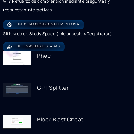
💡 ❓ Refuerzo de comprensión mediante preguntas y
respuestas interactivas.
⚙️
INFORMACIÓN COMPLEMENTARIA
Sitio web de Study Space (Iniciar sesión/Registrarse)
💫
ULTIMAS IAS LISTADAS
Phec
GPT Splitter
Block Blast Cheat