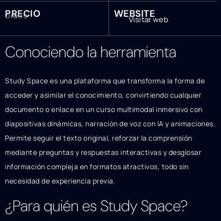
PRECIO
WEBSITE
Gratis
Visitar web
Conociendo la herramienta
Study Space es una plataforma que transforma la forma de
acceder y asimilar el conocimiento, convirtiendo cualquier
documento o enlace en un curso multimodal inmersivo con
diapositivas dinámicas, narración de voz con IA y animaciones.
Permite seguir el texto original, reforzar la comprensión
mediante preguntas y respuestas interactivas y desglosar
información compleja en formatos atractivos, todo sin
necesidad de experiencia previa.
¿Para quién es Study Space?