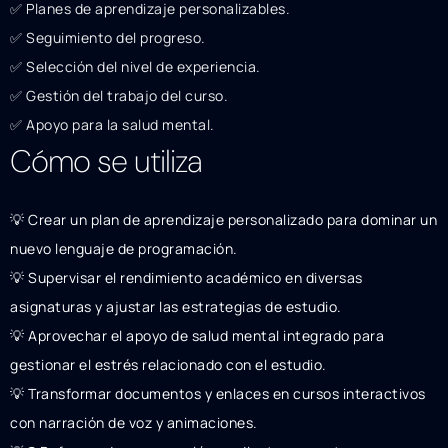
✅ Planes de aprendizaje personalizables.
✅ Seguimiento del progreso.
✅ Selección del nivel de experiencia.
✅ Gestión del trabajo del curso.
✅ Apoyo para la salud mental.
Cómo se utiliza
💡 Crear un plan de aprendizaje personalizado para dominar un
nuevo lenguaje de programación.
💡 Supervisar el rendimiento académico en diversas
asignaturas y ajustar las estrategias de estudio.
💡 Aprovechar el apoyo de salud mental integrado para
gestionar el estrés relacionado con el estudio.
💡 Transformar documentos y enlaces en cursos interactivos
con narración de voz y animaciones.