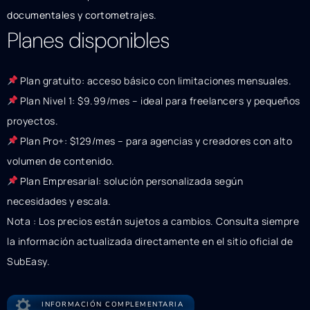
documentales y cortometrajes.
Planes disponibles
Plan gratuito: acceso básico con limitaciones mensuales.
Plan Nivel 1: $9.99/mes – ideal para freelancers y pequeños
proyectos.
Plan Pro+: $129/mes – para agencias y creadores con alto
volumen de contenido.
Plan Empresarial: solución personalizada según
necesidades y escala.
Nota : Los precios están sujetos a cambios. Consulta siempre
la información actualizada directamente en el sitio oficial de
SubEasy.
INFORMACIÓN COMPLEMENTARIA