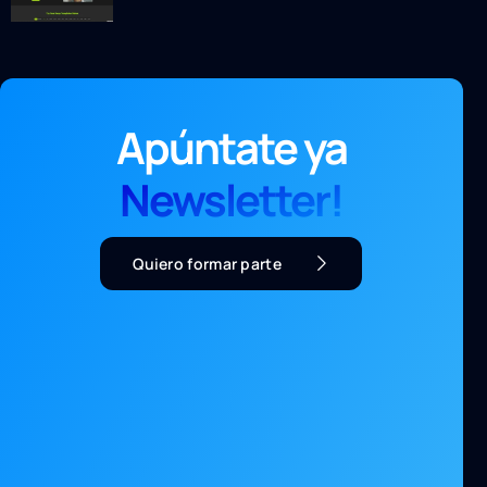
Apúntate ya
Newsletter!
Quiero formar parte