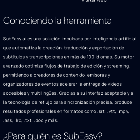
Conociendo la herramienta
SubEasy.ai es una solución impulsada por inteligencia artificial
que automatiza la creación, traducción y exportación de
subtítulos y transcripciones en más de 100 idiomas. Su motor
avanzado optimiza flujos de trabajo de edición y streaming,
permitiendo a creadores de contenido, emisoras y
organizadores de eventos acelerar la entrega de vídeos
accesibles y multilingües. Gracias a su interfaz adaptable y a
la tecnología de reflujo para sincronización precisa, produce
resultados profesionales en formatos como .srt, .vtt, .mp4,
.ass, .lrc, .txt, .doc y más.
¿Para quién es SubEasy?