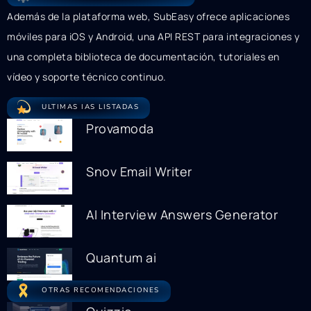
Además de la plataforma web, SubEasy ofrece aplicaciones
móviles para iOS y Android, una API REST para integraciones y
una completa biblioteca de documentación, tutoriales en
vídeo y soporte técnico continuo.
ULTIMAS IAS LISTADAS
Provamoda
Snov Email Writer
AI Interview Answers Generator
Quantum ai
OTRAS RECOMENDACIONES