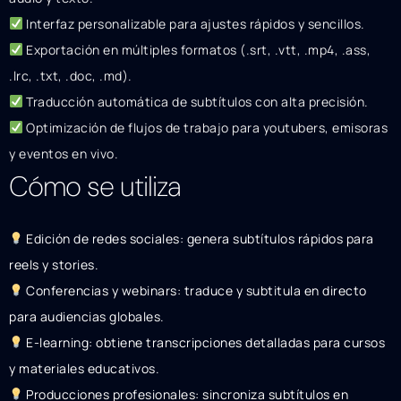
Interfaz personalizable para ajustes rápidos y sencillos.
Exportación en múltiples formatos (.srt, .vtt, .mp4, .ass,
.lrc, .txt, .doc, .md).
Traducción automática de subtítulos con alta precisión.
Optimización de flujos de trabajo para youtubers, emisoras
y eventos en vivo.
Cómo se utiliza
Edición de redes sociales: genera subtítulos rápidos para
reels y stories.
Conferencias y webinars: traduce y subtitula en directo
para audiencias globales.
E-learning: obtiene transcripciones detalladas para cursos
y materiales educativos.
Producciones profesionales: sincroniza subtítulos en