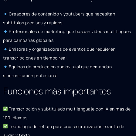
Creadores de contenido y youtubers que necesitan
subtítulos precisos y rápidos.
Profesionales de marketing que buscan vídeos multilingües
para campañas globales.
Emisoras y organizadores de eventos que requieren
transcripciones en tiempo real.
Equipos de producción audiovisual que demandan
sincronización profesional.
Funciones más importantes
Transcripción y subtitulado multilenguaje con IA en más de
100 idiomas.
Tecnología de reflujo para una sincronización exacta de
audio y texto.