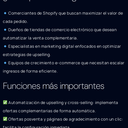
Comerciantes de Shopify que buscan maximizar el valor de
cada pedido.
Dueños de tiendas de comercio electrónico que desean
automatizar la venta complementaria.
Especialistas en marketing digital enfocados en optimizar
estrategias de upselling.
Equipos de crecimiento e-commerce que necesitan escalar
ingresos de forma eficiente.
Funciones más importantes
Automatización de upselling y cross-selling: implementa
ofertas complementarias de forma automática.
Ofertas posventa y páginas de agradecimiento con un clic:
facilita la configuración inmediata.