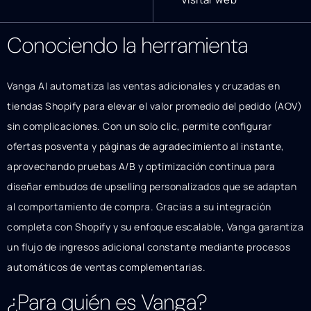
Conociendo la herramienta
Vanga AI automatiza las ventas adicionales y cruzadas en
tiendas Shopify para elevar el valor promedio del pedido (AOV)
sin complicaciones. Con un solo clic, permite configurar
ofertas posventa y páginas de agradecimiento al instante,
aprovechando pruebas A/B y optimización continua para
diseñar embudos de upselling personalizados que se adaptan
al comportamiento de compra. Gracias a su integración
completa con Shopify y su enfoque escalable, Vanga garantiza
un flujo de ingresos adicional constante mediante procesos
automáticos de ventas complementarias.
¿Para quién es Vanga?