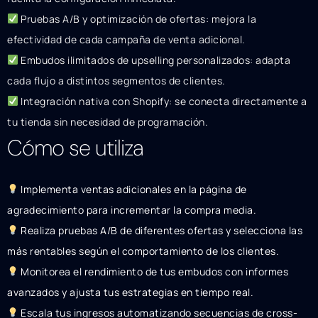
Pruebas A/B y optimización de ofertas: mejora la
efectividad de cada campaña de venta adicional.
Embudos ilimitados de upselling personalizados: adapta
cada flujo a distintos segmentos de clientes.
Integración nativa con Shopify: se conecta directamente a
tu tienda sin necesidad de programación.
Cómo se utiliza
Implementa ventas adicionales en la página de
agradecimiento para incrementar la compra media.
Realiza pruebas A/B de diferentes ofertas y selecciona las
más rentables según el comportamiento de los clientes.
Monitorea el rendimiento de tus embudos con informes
avanzados y ajusta tus estrategias en tiempo real.
Escala tus ingresos automatizando secuencias de cross-