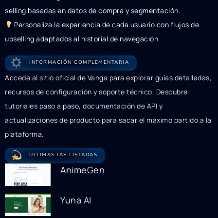
selling basadas en datos de compra y segmentación.
Personaliza la experiencia de cada usuario con flujos de
upselling adaptados al historial de navegación.
INFORMACIÓN COMPLEMENTARIA
Accede al sitio oficial de Vanga para explorar guías detalladas,
recursos de configuración y soporte técnico. Descubre
tutoriales paso a paso, documentación de API y
actualizaciones de producto para sacar el máximo partido a la
plataforma.
ULTIMAS IAS LISTADAS
AnimeGen
Yuna AI