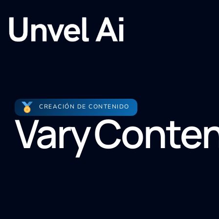
CREACIÓN DE CONTENIDO
Vary Conte