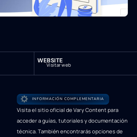
WEBSITE
Visitar web
INFORMACIÓN COMPLEMENTARIA
Visita el sitio oficial de Vary Content para
acceder a guías, tutoriales y documentación
técnica. También encontrarás opciones de