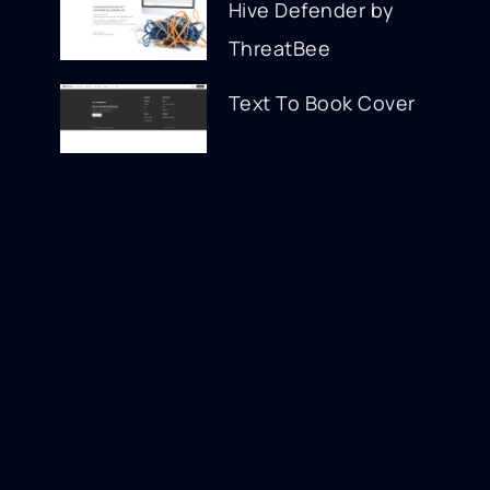
Hive Defender by
ThreatBee
Text To Book Cover