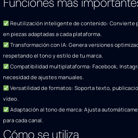
Funciones más importante
Reutilización inteligente de contenido: Convierte
en piezas adaptadas a cada plataforma.
Transformación con IA: Genera versiones optimiza
respetando el tono y estilo de tu marca.
Compatibilidad multiplataforma: Facebook, Instagra
necesidad de ajustes manuales.
Versatilidad de formatos: Soporta texto, publicacio
vídeo.
Adaptación al tono de marca: Ajusta automáticame
para cada canal.
Cómo se utiliza