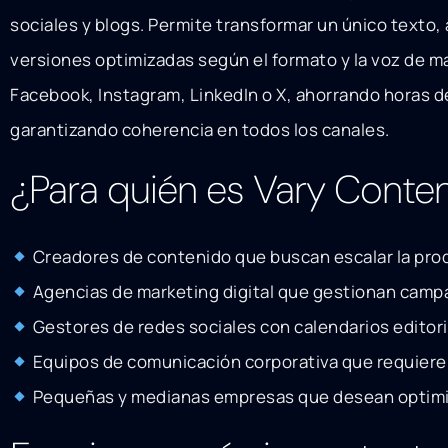
sociales y blogs. Permite transformar un único texto, 
versiones optimizadas según el formato y la voz de m
Facebook, Instagram, LinkedIn o X, ahorrando horas d
garantizando coherencia en todos los canales.
¿Para quién es Vary Conte
Creadores de contenido que buscan escalar la prod
Agencias de marketing digital que gestionan campa
Gestores de redes sociales con calendarios editori
Equipos de comunicación corporativa que requiere
Pequeñas y medianas empresas que desean optimi