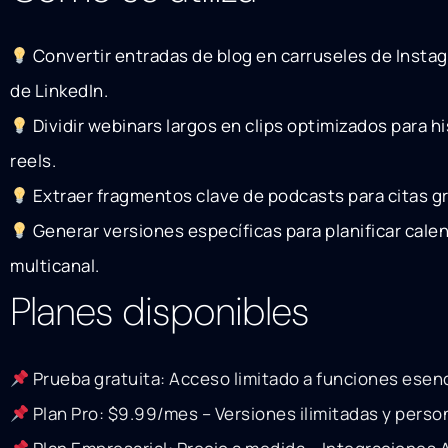
Convertir entradas de blog en carruseles de Instagr
de LinkedIn.
Dividir webinars largos en clips optimizados para h
reels.
Extraer fragmentos clave de podcasts para citas grá
Generar versiones específicas para planificar calen
multicanal.
Planes disponibles
Prueba gratuita: Acceso limitado a funciones esen
Plan Pro: $9.99/mes – Versiones ilimitadas y perso