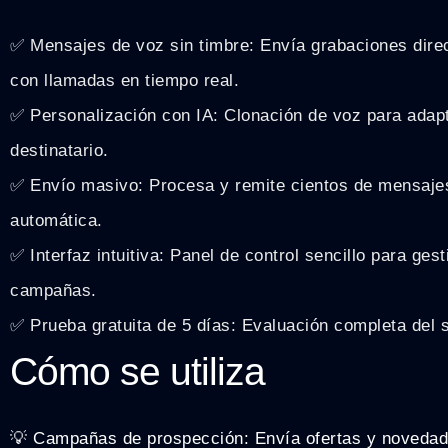
✅ Mensajes de voz sin timbre: Envía grabaciones direc
con llamadas en tiempo real.
✅ Personalización con IA: Clonación de voz para adap
destinatario.
✅ Envío masivo: Procesa y remite cientos de mensajes
automática.
✅ Interfaz intuitiva: Panel de control sencillo para ges
campañas.
✅ Prueba gratuita de 5 días: Evaluación completa del 
Cómo se utiliza
💡 Campañas de prospección: Envía ofertas y novedad