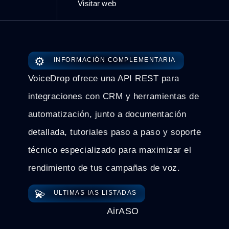
Visitar web
⚙️
INFORMACIÓN COMPLEMENTARIA
VoiceDrop ofrece una API REST para
integraciones con CRM y herramientas de
automatización, junto a documentación
detallada, tutoriales paso a paso y soporte
técnico especializado para maximizar el
rendimiento de tus campañas de voz.
💫
ULTIMAS IAS LISTADAS
AirASO