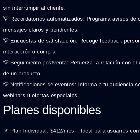
sin interrumpir al cliente.
💡 Recordatorios automatizados: Programa avisos de c
mensajes claros y pendientes.
💡 Encuestas de satisfacción: Recoge feedback perso
interacción o compra.
💡 Seguimiento postventa: Refuerza la relación con el c
de un producto.
💡 Notificaciones de eventos: Informa a tu audiencia s
webinars u ofertas especiales.
Planes disponibles
📌 Plan Individual: $412/mes – Ideal para usuarios co