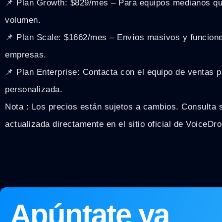
📌 Plan Growth: $829/mes – Para equipos medianos qu
volumen.
📌 Plan Scale: $1662/mes – Envíos masivos y funcion
empresas.
📌 Plan Enterprise: Contacta con el equipo de ventas p
personalizada.
Nota : Los precios están sujetos a cambios. Consulta 
actualizada directamente en el sitio oficial de VoiceDro
Apúntate ya