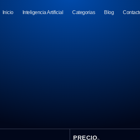
Inicio
Inteligencia Artificial
Categorias
Blog
Contact
PRECIO