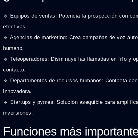
🔹 Equipos de ventas: Potencia la prospección con c
efectivas.
🔹 Agencias de marketing: Crea campañas de voz auto
humano.
🔹 Teleoperadores: Disminuye las llamadas en frío y o
contacto.
🔹 Departamentos de recursos humanos: Contacta can
innovadora.
🔹 Startups y pymes: Solución asequible para amplifica
inversiones.
Funciones más important