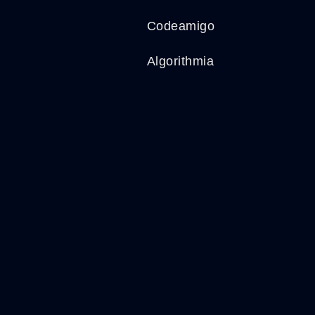
Codeamigo
Algorithmia