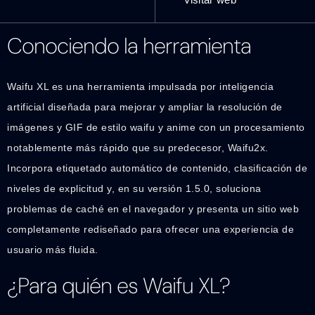
Conociendo la herramienta
Waifu XL es una herramienta impulsada por inteligencia
artificial diseñada para mejorar y ampliar la resolución de
imágenes y GIF de estilo waifu y anime con un procesamiento
notablemente más rápido que su predecesor, Waifu2x.
Incorpora etiquetado automático de contenido, clasificación de
niveles de explicitud y, en su versión 1.5.0, soluciona
problemas de caché en el navegador y presenta un sitio web
completamente rediseñado para ofrecer una experiencia de
usuario más fluida.
¿Para quién es Waifu XL?