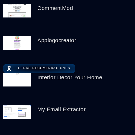
CommentMod
Applogocreator
🎗️
OTRAS RECOMENDACIONES
Interior Decor Your Home
My Email Extractor