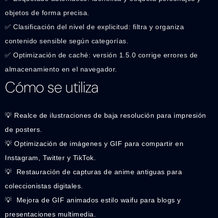
objetos de forma precisa.
✅ Clasificación del nivel de explicitud: filtra y organiza
contenido sensible según categorías.
✅ Optimización de caché: versión 1.5.0 corrige errores de
almacenamiento en el navegador.
Cómo se utiliza
💡 Realce de ilustraciones de baja resolución para impresión
de posters.
💡 Optimización de imágenes y GIF para compartir en
Instagram, Twitter y TikTok.
💡 ️ Restauración de capturas de anime antiguas para
coleccionistas digitales.
💡 ️ Mejora de GIF animados estilo waifu para blogs y
presentaciones multimedia.