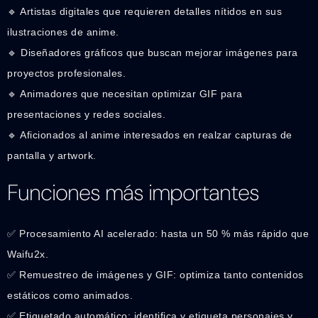
🔹 Artistas digitales que requieren detalles nítidos en sus
ilustraciones de anime.
🔹 Diseñadores gráficos que buscan mejorar imágenes para
proyectos profesionales.
🔹 Animadores que necesitan optimizar GIF para
presentaciones y redes sociales.
🔹 Aficionados al anime interesados en realzar capturas de
pantalla y artwork.
Funciones más importantes
✅ Procesamiento AI acelerado: hasta un 50 % más rápido que
Waifu2x.
✅ Remuestreo de imágenes y GIF: optimiza tanto contenidos
estáticos como animados.
✅ Etiquetado automático: identifica y etiqueta personajes y