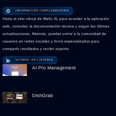
⚙️
INFORMACIÓN COMPLEMENTARIA
Visita el sitio oficial de Waifu XL para acceder a la aplicación
web, consultar la documentación técnica y seguir las últimas
actualizaciones. Además, puedes unirte a la comunidad de
usuarios en redes sociales y foros especializados para
compartir resultados y recibir soporte.
💫
ULTIMAS IAS LISTADAS
AI Pro Management
DishGrab