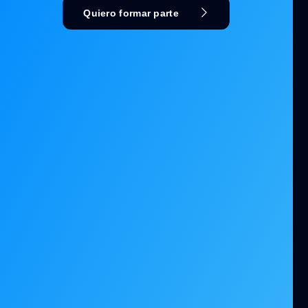
Quiero formar parte