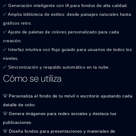
✅ Generación inteligente con IA para fondos de alta calidad.
✅ Amplia biblioteca de estilos: desde paisajes naturales hasta
gráficos retro.
✅ Ajuste de paletas de colores personalizado para cada
creación.
✅ Interfaz intuitiva con flujo guiado para usuarios de todos los
niveles.
✅ Sincronización y respaldo automático en la nube.
Cómo se utiliza
💡 Personaliza el fondo de tu móvil o escritorio ajustando cada
detalle de color.
💡 Genera imágenes para redes sociales y destaca tus
publicaciones.
💡 Diseña fondos para presentaciones y materiales de