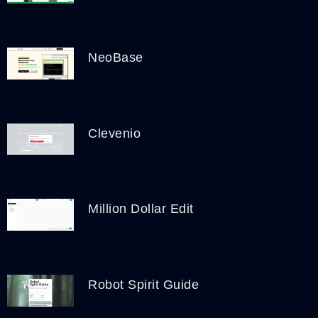
NeoBase
Clevenio
Million Dollar Edit
Robot Spirit Guide