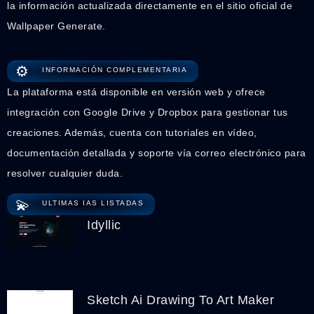
la información actualizada directamente en el sitio oficial de
Wallpaper Generate.
⚙️
INFORMACIÓN COMPLEMENTARIA
La plataforma está disponible en versión web y ofrece
integración con Google Drive y Dropbox para gestionar tus
creaciones. Además, cuenta con tutoriales en vídeo,
documentación detallada y soporte vía correo electrónico para
resolver cualquier duda.
💫
ULTIMAS IAS LISTADAS
Idyllic
Sketch Ai Drawing To Art Maker