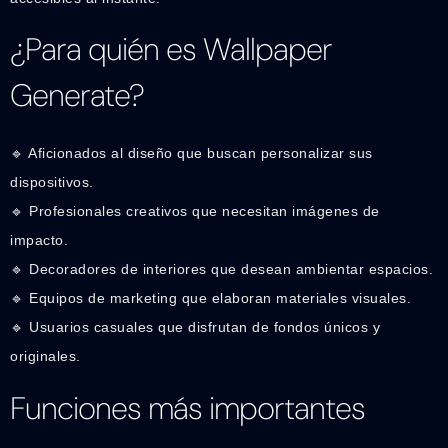
¿Para quién es Wallpaper
Generate?
🔹 Aficionados al diseño que buscan personalizar sus
dispositivos.
🔹 Profesionales creativos que necesitan imágenes de
impacto.
🔹 Decoradores de interiores que desean ambientar espacios.
🔹 Equipos de marketing que elaboran materiales visuales.
🔹 Usuarios casuales que disfrutan de fondos únicos y
originales.
Funciones más importantes