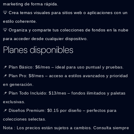
marketing de forma rápida.
💡 Crea temas visuales para sitios web o aplicaciones con un
estilo coherente.
💡 Organiza y comparte tus colecciones de fondos en la nube
para acceder desde cualquier dispositivo.
Planes disponibles
📌 Plan Básico: $6/mes – ideal para uso puntual y pruebas.
📌 Plan Pro: $8/mes – acceso a estilos avanzados y prioridad
en generación.
📌 Plan Todo Incluido: $13/mes – fondos ilimitados y paletas
exclusivas.
📌 Diseños Premium: $0.15 por diseño – perfectos para
colecciones selectas.
Nota : Los precios están sujetos a cambios. Consulta siempre