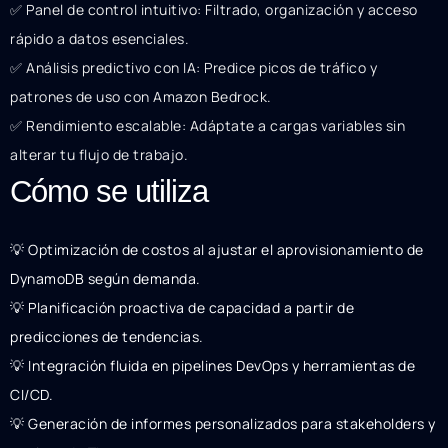
✅ Panel de control intuitivo: Filtrado, organización y acceso
rápido a datos esenciales.
✅ Análisis predictivo con IA: Predice picos de tráfico y
patrones de uso con Amazon Bedrock.
✅ Rendimiento escalable: Adáptate a cargas variables sin
alterar tu flujo de trabajo.
Cómo se utiliza
💡 Optimización de costos al ajustar el aprovisionamiento de
DynamoDB según demanda.
💡 Planificación proactiva de capacidad a partir de
predicciones de tendencias.
💡 Integración fluida en pipelines DevOps y herramientas de
CI/CD.
💡 Generación de informes personalizados para stakeholders y