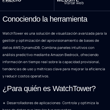
Gratis
Visitar web
Conociendo la herramienta
WatchTower es una solución de visualización avanzada para la
gestión y optimización del aprovisionamiento de bases de
datos AWS DynamoDB. Combina paneles intuitivos con
análisis predictivo mediante Amazon Bedrock, ofreciendo
información en tiempo real sobre la capacidad provisional,
tendencias de uso y métricas clave para mejorar la eficiencia
y reducir costos operativos.
¿Para quién es WatchTower?
🔹 Desarrolladores de aplicaciones: Controla y optimiza la
base de datos que impulsa tus proyectos.