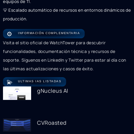
equipos de TI.
💡 Escalado automático de recursos en entornos dinámicos de
producción.
⚙️
INFORMACIÓN COMPLEMENTARIA
Visita el sitio oficial de WatchTower para descubrir
funcionalidades, documentación técnica y recursos de
soporte. Síguenos en LinkedIn y Twitter para estar al día con
las últimas actualizaciones y casos de éxito.
💫
ULTIMAS IAS LISTADAS
gNucleus AI
CVRoasted