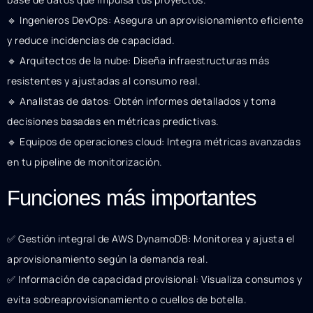
🔹 Ingenieros DevOps: Asegura un aprovisionamiento eficiente
y reduce incidencias de capacidad.
🔹 Arquitectos de la nube: Diseña infraestructuras más
resistentes y ajustadas al consumo real.
🔹 Analistas de datos: Obtén informes detallados y toma
decisiones basadas en métricas predictivas.
🔹 Equipos de operaciones cloud: Integra métricas avanzadas
en tu pipeline de monitorización.
Funciones más importantes
✅ Gestión integral de AWS DynamoDB: Monitorea y ajusta el
aprovisionamiento según la demanda real.
✅ Información de capacidad provisional: Visualiza consumos y
evita sobreaprovisionamiento o cuellos de botella.