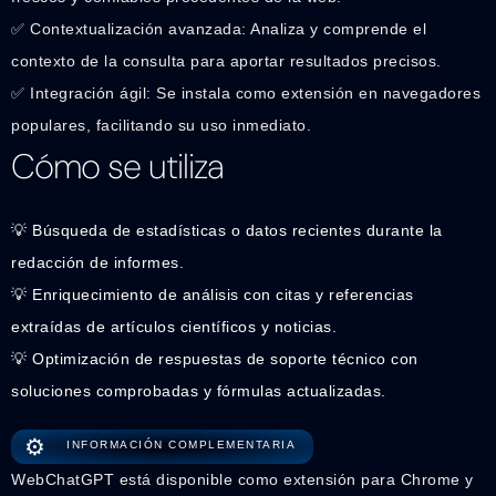
✅ Contextualización avanzada: Analiza y comprende el
contexto de la consulta para aportar resultados precisos.
✅ Integración ágil: Se instala como extensión en navegadores
populares, facilitando su uso inmediato.
Cómo se utiliza
💡 Búsqueda de estadísticas o datos recientes durante la
redacción de informes.
💡 Enriquecimiento de análisis con citas y referencias
extraídas de artículos científicos y noticias.
💡 Optimización de respuestas de soporte técnico con
soluciones comprobadas y fórmulas actualizadas.
⚙️
INFORMACIÓN COMPLEMENTARIA
WebChatGPT está disponible como extensión para Chrome y