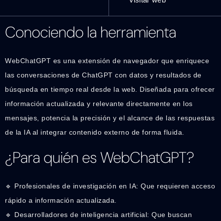
Conociendo la herramienta
WebChatGPT es una extensión de navegador que enriquece
las conversaciones de ChatGPT con datos y resultados de
búsqueda en tiempo real desde la web. Diseñada para ofrecer
información actualizada y relevante directamente en los
mensajes, potencia la precisión y el alcance de las respuestas
de la IA al integrar contenido externo de forma fluida.
¿Para quién es WebChatGPT?
🔹 Profesionales de investigación en IA: Que requieren acceso
rápido a información actualizada.
🔹 Desarrolladores de inteligencia artificial: Que buscan