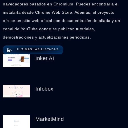
navegadores basados en Chromium. Puedes encontrarla e
instalarla desde Chrome Web Store. Además, el proyecto
ofrece un sitio web oficial con documentación detallada y un
canal de YouTube donde se publican tutoriales,
demostraciones y actualizaciones periódicas.
💫
ULTIMAS IAS LISTADAS
Inker AI
Infobox
MarketMind