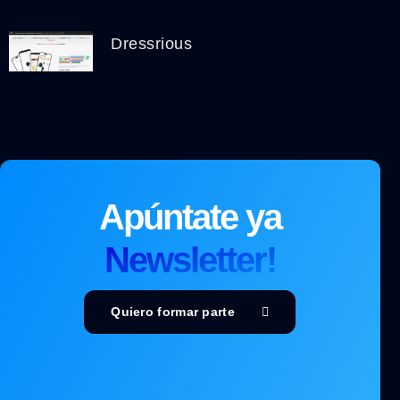
Dressrious
Apúntate ya
Newsletter!
Quiero formar parte