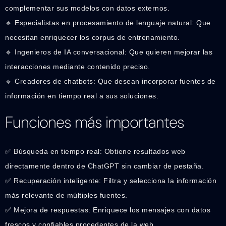
complementar sus modelos con datos externos.
🔹 Especialistas en procesamiento de lenguaje natural: Que
necesitan enriquecer los corpus de entrenamiento.
🔹 Ingenieros de IA conversacional: Que quieren mejorar las
interacciones mediante contenido preciso.
🔹 Creadores de chatbots: Que desean incorporar fuentes de
información en tiempo real a sus soluciones.
Funciones más importantes
✅ Búsqueda en tiempo real: Obtiene resultados web
directamente dentro de ChatGPT sin cambiar de pestaña.
✅ Recuperación inteligente: Filtra y selecciona la información
más relevante de múltiples fuentes.
✅ Mejora de respuestas: Enriquece los mensajes con datos
frescos y confiables procedentes de la web.