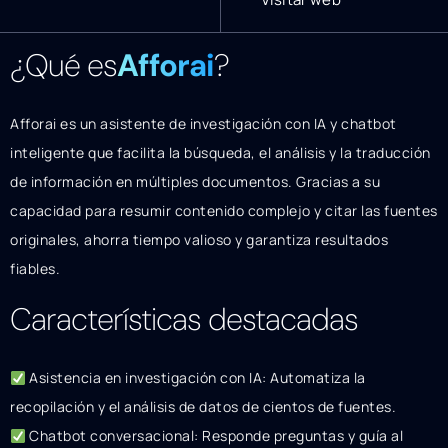
¿Qué es
Afforai
?
Afforai es un asistente de investigación con IA y chatbot
inteligente que facilita la búsqueda, el análisis y la traducción
de información en múltiples documentos. Gracias a su
capacidad para resumir contenido complejo y citar las fuentes
originales, ahorra tiempo valioso y garantiza resultados
fiables.
Características destacadas
Asistencia en investigación con IA: Automatiza la
recopilación y el análisis de datos de cientos de fuentes.
Chatbot conversacional: Responde preguntas y guía al