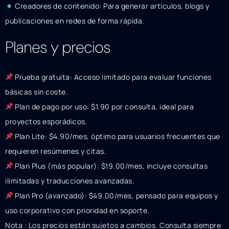
Creadores de contenido: Para generar artículos, blogs y
publicaciones en redes de forma rápida.
Planes y precios
Prueba gratuita: Acceso limitado para evaluar funciones
básicas sin coste.
Plan de pago por uso: $1.90 por consulta, ideal para
proyectos esporádicos.
Plan Lite: $4.90/mes, óptimo para usuarios frecuentes que
requieren resúmenes y citas.
Plan Plus (más popular): $19.00/mes, incluye consultas
ilimitadas y traducciones avanzadas.
Plan Pro (avanzado): $49.00/mes, pensado para equipos y
uso corporativo con prioridad en soporte.
Nota : Los precios están sujetos a cambios. Consulta siempre