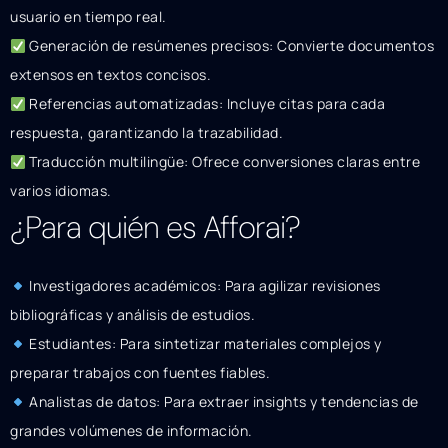
usuario en tiempo real.
Generación de resúmenes precisos: Convierte documentos
extensos en textos concisos.
Referencias automatizadas: Incluye citas para cada
respuesta, garantizando la trazabilidad.
Traducción multilingüe: Ofrece conversiones claras entre
varios idiomas.
¿Para quién es Afforai?
Investigadores académicos: Para agilizar revisiones
bibliográficas y análisis de estudios.
Estudiantes: Para sintetizar materiales complejos y
preparar trabajos con fuentes fiables.
Analistas de datos: Para extraer insights y tendencias de
grandes volúmenes de información.