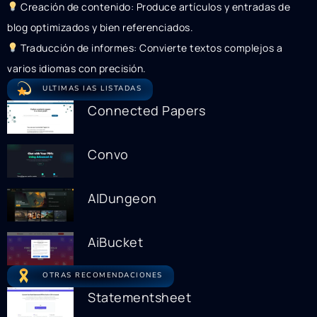
Creación de contenido: Produce artículos y entradas de
blog optimizados y bien referenciados.
Traducción de informes: Convierte textos complejos a
varios idiomas con precisión.
ULTIMAS IAS LISTADAS
Connected Papers
Convo
AIDungeon
AiBucket
OTRAS RECOMENDACIONES
Statementsheet