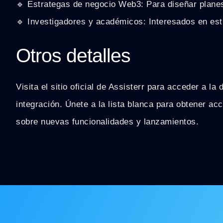
🔹 Estrategas de negocio Web3: Para diseñar plane
🔹 Investigadores y académicos: Interesados en est
Otros detalles
Visita el sitio oficial de Assisterr para acceder a l
integración. Únete a la lista blanca para obtener acc
sobre nuevas funcionalidades y lanzamientos.