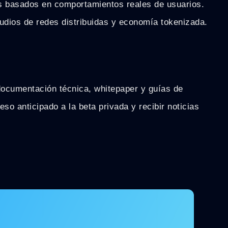
s basados en comportamientos reales de usuarios.
udios de redes distribuidas y economía tokenizada.
a documentación técnica, whitepaper y guías de
eso anticipado a la beta privada y recibir noticias