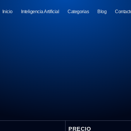
Inicio
Inteligencia Artificial
Categorias
Blog
Contact
PRECIO