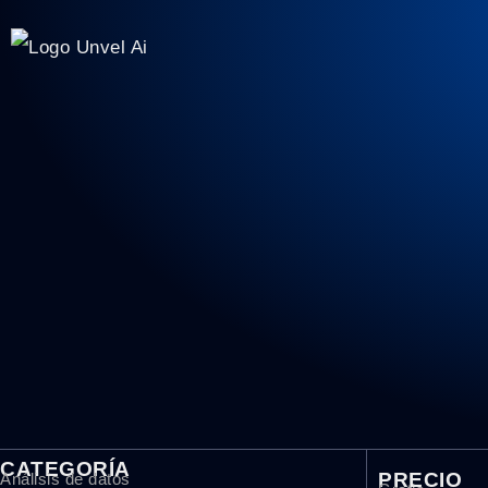
CATEGORÍA
PRECIO
Análisis de datos