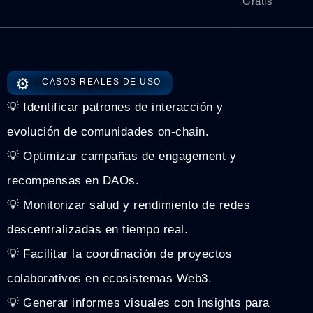
Gratis
⚙️
CASOS REALES DE USO
💡 Identificar patrones de interacción y
evolución de comunidades on-chain.
💡 Optimizar campañas de engagement y
recompensas en DAOs.
💡 Monitorizar salud y rendimiento de redes
descentralizadas en tiempo real.
💡 Facilitar la coordinación de proyectos
colaborativos en ecosistemas Web3.
💡 Generar informes visuales con insights para