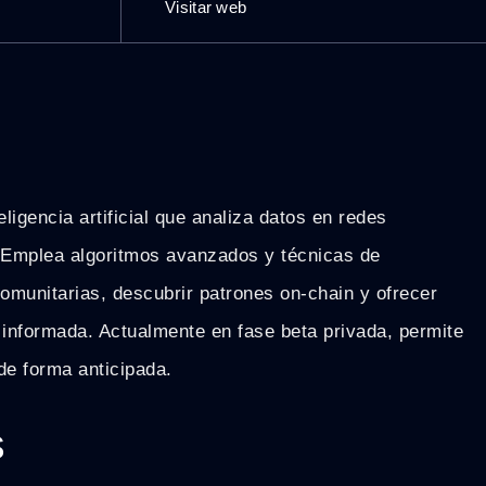
Visitar web
igencia artificial que analiza datos en redes
. Emplea algoritmos avanzados y técnicas de
omunitarias, descubrir patrones on-chain y ofrecer
 informada. Actualmente en fase beta privada, permite
 de forma anticipada.
s