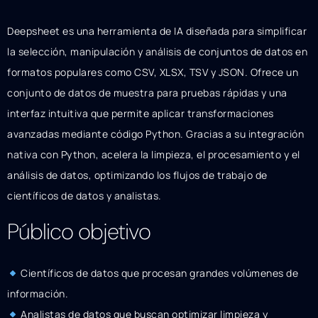
Deepsheet es una herramienta de IA diseñada para simplificar
la selección, manipulación y análisis de conjuntos de datos en
formatos populares como CSV, XLSX, TSV y JSON. Ofrece un
conjunto de datos de muestra para pruebas rápidas y una
interfaz intuitiva que permite aplicar transformaciones
avanzadas mediante código Python. Gracias a su integración
nativa con Python, acelera la limpieza, el procesamiento y el
análisis de datos, optimizando los flujos de trabajo de
científicos de datos y analistas.
Público objetivo
Científicos de datos que procesan grandes volúmenes de
información.
Analistas de datos que buscan optimizar limpieza y