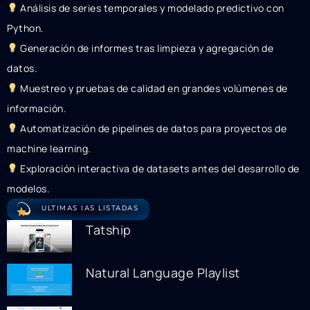
Análisis de series temporales y modelado predictivo con
Python.
Generación de informes tras limpieza y agregación de
datos.
Muestreo y pruebas de calidad en grandes volúmenes de
información.
Automatización de pipelines de datos para proyectos de
machine learning.
Exploración interactiva de datasets antes del desarrollo de
modelos.
ULTIMAS IAS LISTADAS
Tatship
Natural Language Playlist