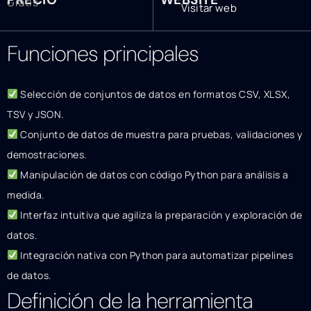
Gratis
Visitar web
Funciones principales
Selección de conjuntos de datos en formatos CSV, XLSX,
TSV y JSON.
Conjunto de datos de muestra para pruebas, validaciones y
demostraciones.
Manipulación de datos con código Python para análisis a
medida.
Interfaz intuitiva que agiliza la preparación y exploración de
datos.
Integración nativa con Python para automatizar pipelines
de datos.
Definición de la herramienta