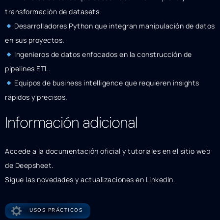
transformación de datasets.
Desarrolladores Python que integran manipulación de datos
en sus proyectos.
Ingenieros de datos enfocados en la construcción de
pipelines ETL.
Equipos de business intelligence que requieren insights
rápidos y precisos.
Información adicional
Accede a la documentación oficial y tutoriales en el sitio web
de Deepsheet.
Sígue las novedades y actualizaciones en LinkedIn.
USOS PRÁCTICOS