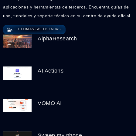
aplicaciones y herramientas de terceros. Encuentra guías de
uso, tutoriales y soporte técnico en su centro de ayuda oficial.
💫
ULTIMAS IAS LISTADAS
AlphaResearch
AI Actions
VOMO AI
Sweep my phone