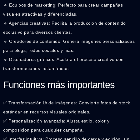
🔹 Equipos de marketing: Perfecto para crear campañas
visuales atractivas y diferenciadas.
🔹 Agencias creativas: Facilita la producción de contenido
exclusivo para diversos clientes.
🔹 Creadores de contenido: Genera imágenes personalizadas
para blogs, redes sociales y más.
🔹 Diseñadores gráficos: Acelera el proceso creativo con
transformaciones instantáneas.
Funciones más importantes
✅ Transformación IA de imágenes: Convierte fotos de stock
estándar en recursos visuales originales.
✅ Personalización avanzada: Ajusta estilo, color y
composición para cualquier campaña.
✅ Interfaz intuitiva: Proceso sencillo de carga y edición, sin