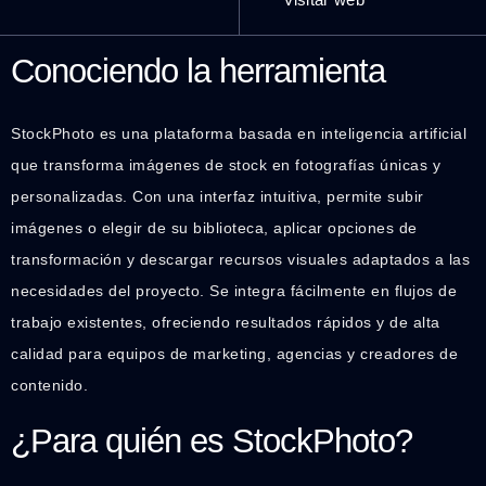
Conociendo la herramienta
StockPhoto es una plataforma basada en inteligencia artificial
que transforma imágenes de stock en fotografías únicas y
personalizadas. Con una interfaz intuitiva, permite subir
imágenes o elegir de su biblioteca, aplicar opciones de
transformación y descargar recursos visuales adaptados a las
necesidades del proyecto. Se integra fácilmente en flujos de
trabajo existentes, ofreciendo resultados rápidos y de alta
calidad para equipos de marketing, agencias y creadores de
contenido.
¿Para quién es StockPhoto?