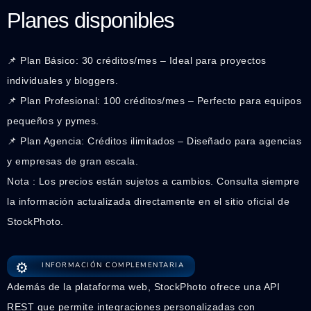
Planes disponibles
📌 Plan Básico: 30 créditos/mes – Ideal para proyectos
individuales y bloggers.
📌 Plan Profesional: 100 créditos/mes – Perfecto para equipos
pequeños y pymes.
📌 Plan Agencia: Créditos ilimitados – Diseñado para agencias
y empresas de gran escala.
Nota : Los precios están sujetos a cambios. Consulta siempre
la información actualizada directamente en el sitio oficial de
StockPhoto.
⚙️
INFORMACIÓN COMPLEMENTARIA
Además de la plataforma web, StockPhoto ofrece una API
REST que permite integraciones personalizadas con