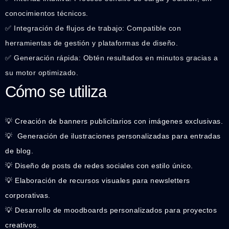
conocimientos técnicos.
✅ Integración de flujos de trabajo: Compatible con
herramientas de gestión y plataformas de diseño.
✅ Generación rápida: Obtén resultados en minutos gracias a
su motor optimizado.
Cómo se utiliza
💡 Creación de banners publicitarios con imágenes exclusivas.
💡 ️ Generación de ilustraciones personalizadas para entradas
de blog.
💡 Diseño de posts de redes sociales con estilo único.
💡 Elaboración de recursos visuales para newsletters
corporativas.
💡 Desarrollo de moodboards personalizados para proyectos
creativos.