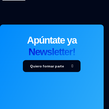
Apúntate ya
Newsletter!
Quiero formar parte