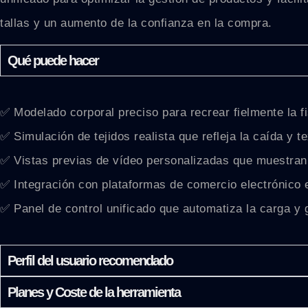
tallas y un aumento de la confianza en la compra.
Qué puede hacer
✅ Modelado corporal preciso para recrear fielmente la f
✅ Simulación de tejidos realista que refleja la caída y t
✅ Vistas previas de vídeo personalizadas que muestran 
✅ Integración con plataformas de comercio electrónico e
✅ Panel de control unificado que automatiza la carga y 
Perfil del usuario recomendado
Planes y Coste de la herramienta