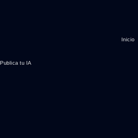
Inicio
Publica tu IA