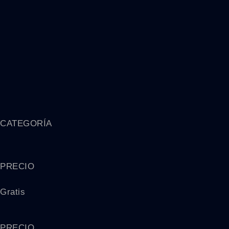
CATEGORÍA
PRECIO
Gratis
PRECIO