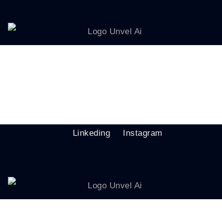
Linkeding
Instagram