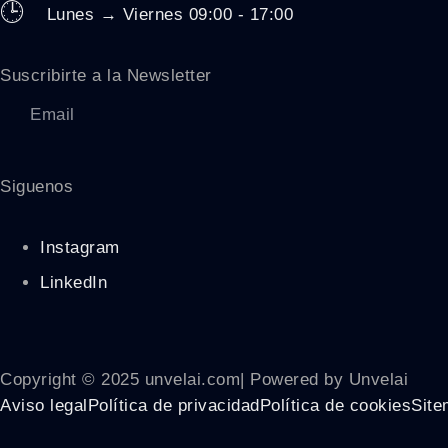
🕒
Lunes → Viernes 09:00 - 17:00
Suscribirte a la Newsletter
Siguenos
Instagram
LinkedIn
Copyright © 2025 unvelai.com| Powered by Unvelai
Aviso legal
Política de privacidad
Política de cookies
Site