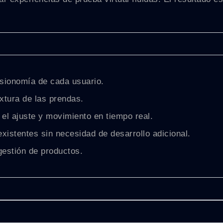
isionomía de cada usuario.
extura de las prendas.
el ajuste y movimiento en tiempo real.
xistentes sin necesidad de desarrollo adicional.
gestión de productos.