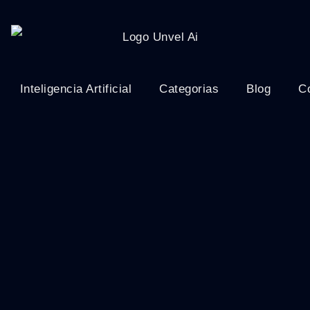
Inteligencia Artificial
Categorias
Blog
C